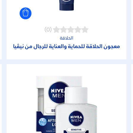
(0)
الحلاقة
معجون الحلاقة للحماية والعناية للرجال من نيڤيا