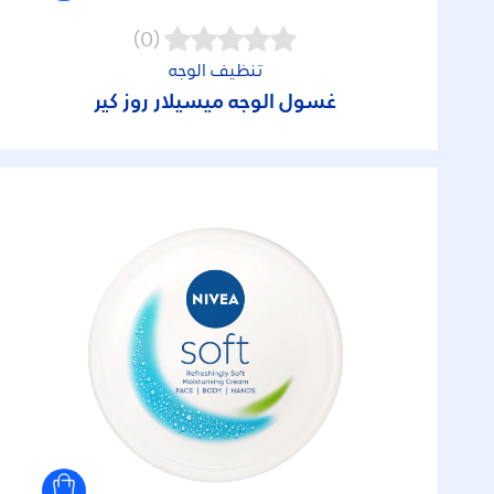
(0)
تنظيف الوجه
غسول الوجه ميسيلار روز كير