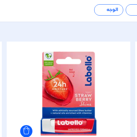
الوجه