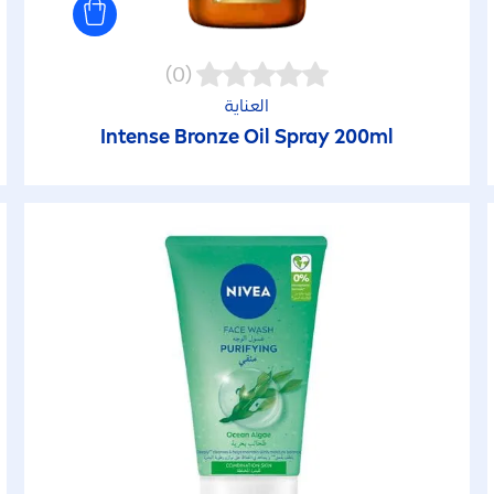
(0)
العناية
Intense
Bronze
Oil Spray 200ml