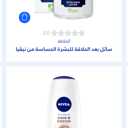
(0)
الحلاقة
سائل بعد الحلاقة للبشرة الحساسة من نيڤيا