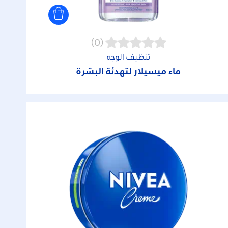
(0)
تنظيف الوجه
ماء ميسيلار لتهدئة البشرة