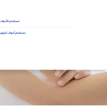
المنتجات
نصائح
الجديد من 
المنتجات
نستخدم الأدوات
نستخدم أدوات لتزويد