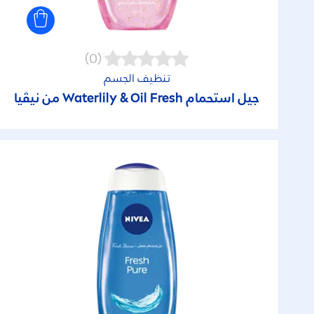
(0)
تنظيف الجسم
جيل استحمام Waterlily & Oil
Fresh
من نيڤيا