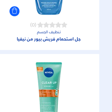
(0)
تنظيف الجسم
جل استحمام فريش بيور من نيفيا