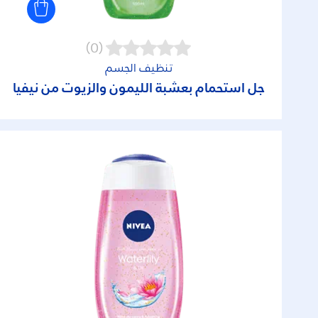
(0)
تنظيف الجسم
جل استحمام بعشبة الليمون والزيوت من نيفيا