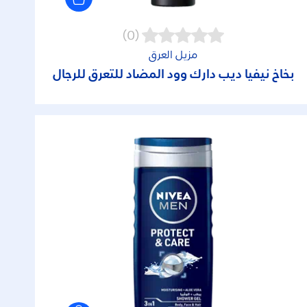
(0)
مزيل العرق
بخاخ نيفيا ديب دارك وود المضاد للتعرق للرجال