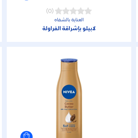
(0)
العناية بالشفاه
لابيلو بإشراقة الفراولة