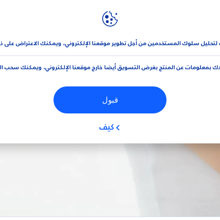
نيڤيا
العلامة التجارية و الشركة
 لتحليل سلوك المستخدمين من أجل تطوير موقعنا الإلكتروني، ويمكنك الاعتراض على ذ
ك بمعلومات عن المنتج بغرض التسويق أيضا خارج موقعنا الإلكتروني، ويمكنك سحب ا
قبول
تسوق
كيف