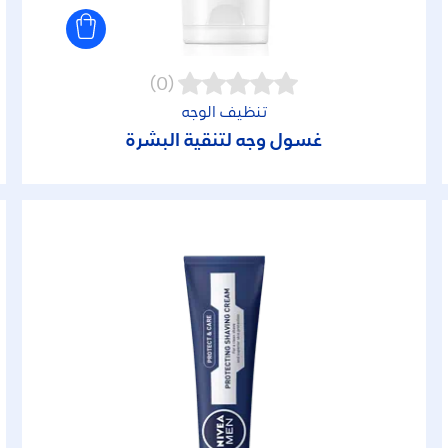
(0)
تنظيف الوجه
غسول وجه لتنقية البشرة