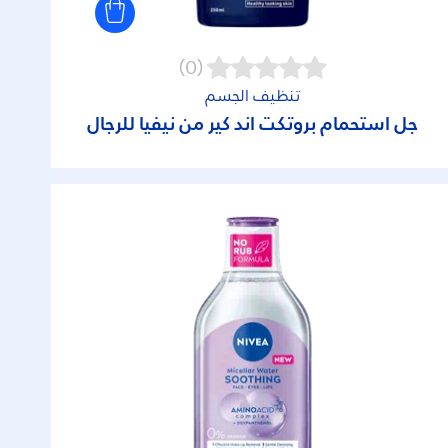
(0)
تنظيف الجسم
جل استحمام بروتكت آند كير من نيفيا للرجال