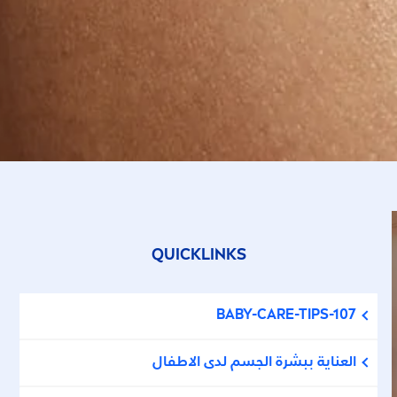
QUICKLINKS
BABY-
CARE
-TIPS-107
العناية ببشرة الجسم لدى الاطفال