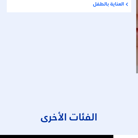
العناية بالطفل
الفئات الأخرى