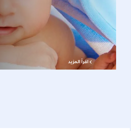
اقرأ المزيد