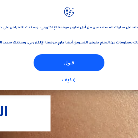
نيڤيا
العلامة التجارية و الشركة
 لتحليل سلوك المستخدمين من أجل تطوير موقعنا الإلكتروني، ويمكنك الاعتراض على ذ
ك بمعلومات عن المنتج بغرض التسويق أيضا خارج موقعنا الإلكتروني، ويمكنك سحب ا
قبول
كيف
ال