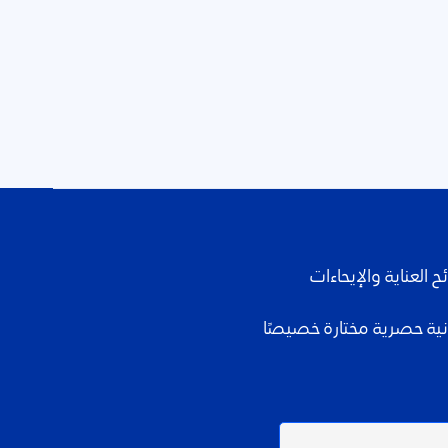
العناية والإيحاءات
نية حصرية مختارة خصيصًا