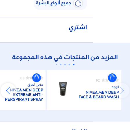
جميع أنواع البشرة
اشتري
المزيد من المنتجات في هذه المجموعة
(0)
(0)
مزيل العرق
الوجه
NIVEA
MEN
DEEP
NIVEA
MEN
DEEP
EXTREME ANTI-
FACE & BEARD WASH
PERSPIRANT SPRAY