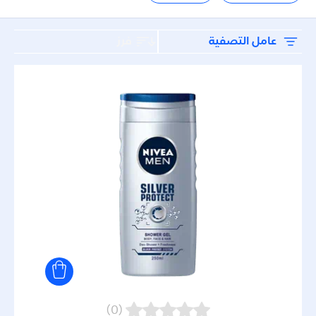
الاستحمام
الحلاقة
فرز
عامل التصفية
العناية
العناية بالجسم
العناية بالشفاه
الوجه
تنظيف الجسم
تنظيف الوجه
(0)