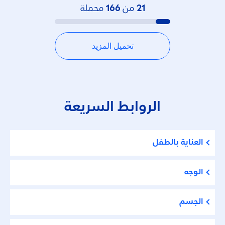
21
من
166
محملة
تحميل المزيد
الروابط السريعة
العناية بالطفل
الوجه
الجسم