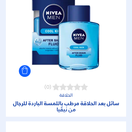
(0)
الحلاقة
سائل بعد الحلاقة مرطب باللمسة الباردة للرجال
من نيڤيا