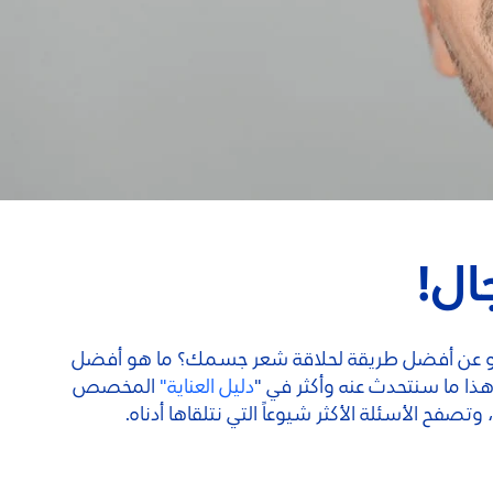
ال!
ة؟ أو عن أفضل طريقة لحلاقة شعر جسمك؟ ما هو أفضل
هذا ما سنتحدث عنه وأكثر في "
دليل العناية"
المخصص
تصفح الأسئلة الأكثر شيوعاً التي نتلقاها أدناه.