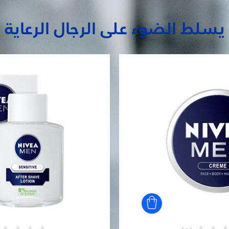
يسلط الضوء على الرجال الرعاية