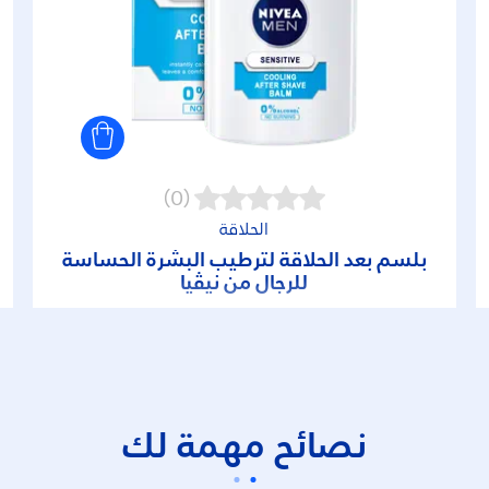
(0)
الحلاقة
بلسم بعد الحلاقة لترطيب البشرة الحساسة
للرجال من نيڤيا
نصائح مهمة لك