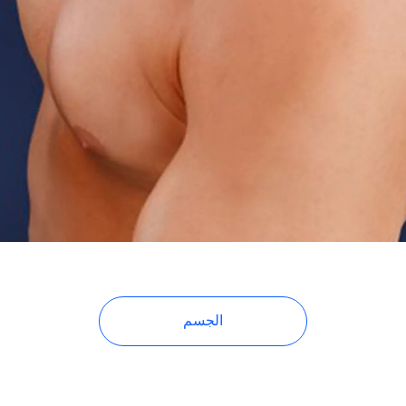
الجسم