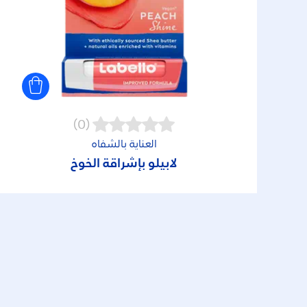
(0)
العناية بالشفاه
لابيلو بإشراقة الخوخ