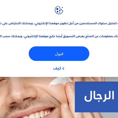
نيڤيا
العلامة التجارية و الشركة
 لتحليل سلوك المستخدمين من أجل تطوير موقعنا الإلكتروني، ويمكنك الاعتراض على ذ
ك بمعلومات عن المنتج بغرض التسويق أيضا خارج موقعنا الإلكتروني، ويمكنك سحب ا
قبول
كيف
الرجال