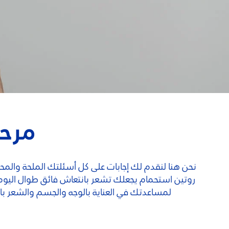
مرحب
نحن هنا لنقدم لك إجابات على كل أسئلتك الملحة وال
روتين استحمام يجعلك تشعر بانتعاش فائق طوال اليوم؟ 
لمساعدتك في العناية بالوجه والجسم والشعر بالطري