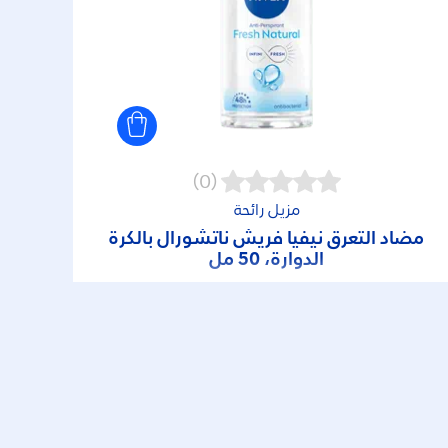
(0)
مزيل رائحة
مضاد التعرق نيفيا فريش ناتشورال بالكرة
الدوارة، 50 مل