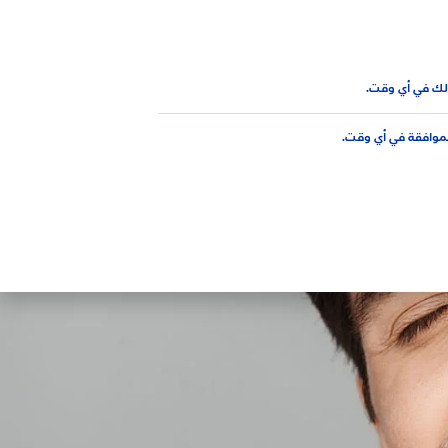
AR
علوي
لك في أي وقت.
لموافقة في أي وقت.