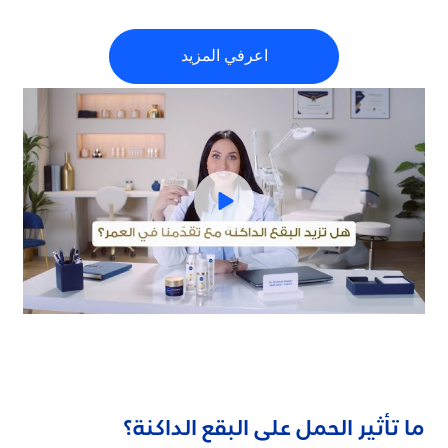
اعرفي المزيد
ما تأثير الحمل على البقع الداكنة؟