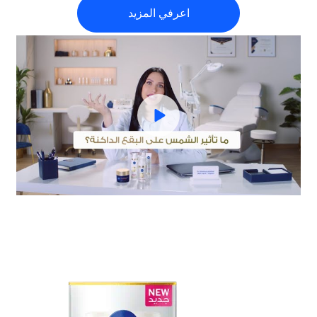
اعرفي المزيد