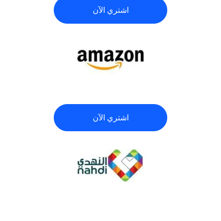
اشتري الآن
اشتري الآن