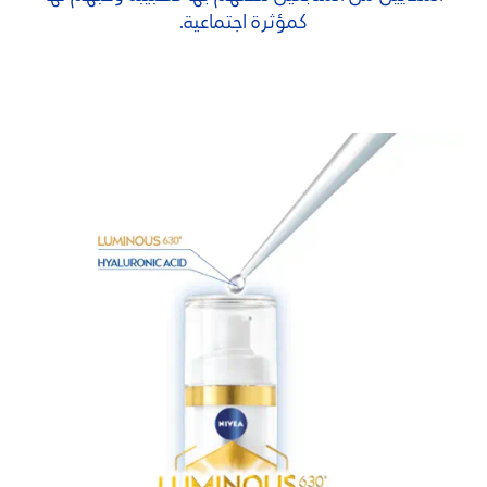
كمؤثرة اجتماعية.