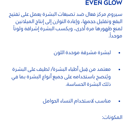
EVEN GLOW
سيروم مركز فعال ضد تصبغات البشرة يعمل على تفتيح
البقع وتقليل حجمها، وإعادة التوازن إلى إنتاج الميلانين
لمنع ظهورها مرة أخرى، ويكسب البشرة إشراقة ولوناً
موحداً.
لبشرة مشرقة موحدة اللون
معتمد من قِبل أطباء البشرة/ لطيف على البشرة
ويُنصح باستخدامه على جميع أنواع البشرة بما في
ذلك البشرة الحساسة.
مناسب لاستخدام النساء الحوامل
المكونات: