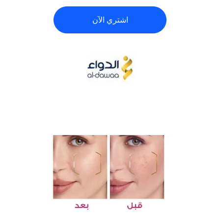
اشتري الآن