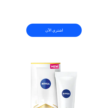
اشتري الآن