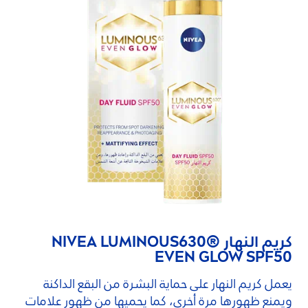
كريم النهار
630®
LUMINOUS
NIVEA
EVEN GLOW SPF50
يعمل كريم النهار على حماية البشرة من البقع الداكنة
ويمنع ظهورها مرة أخرى، كما يحميها من ظهور علامات