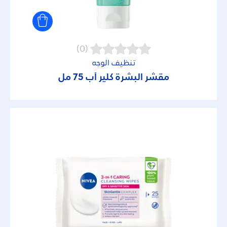
(0)
تنظيف الوجه
مقشر البشرة كلير أب 75 مل