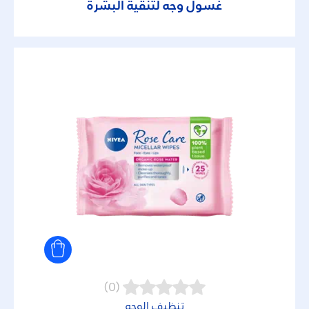
غسول وجه لتنقية البشرة
(0)
تنظيف الوجه