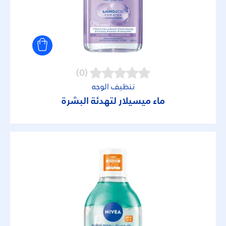
(0)
تنظيف الوجه
ماء ميسيلار لتهدئة البشرة