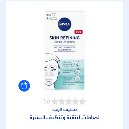
(0)
تنظيف الوجه
لصاقات لتنقية وتنظيف البشرة