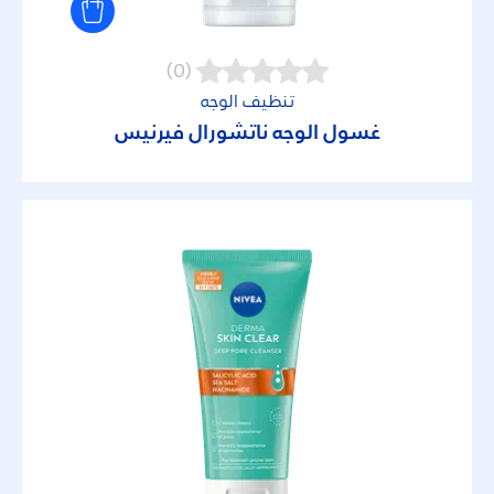
(0)
تنظيف الوجه
غسول الوجه ناتشورال فيرنيس