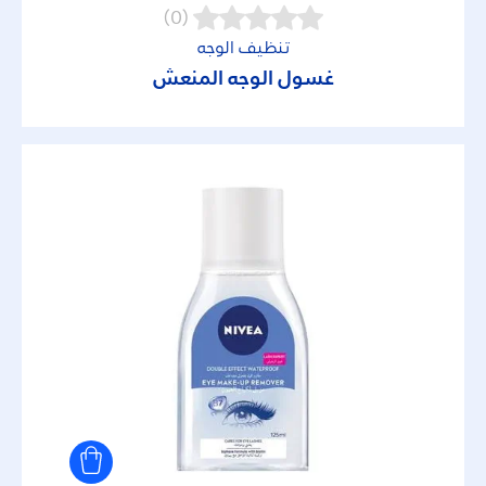
(0)
تنظيف الوجه
غسول الوجه المنعش