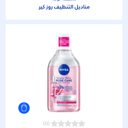
مناديل التنظيف روز كير
(0)