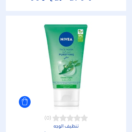
(0)
تنظيف الوجه