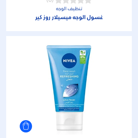
(0)
تنظيف الوجه
غسول الوجه ميسيلار روز كير