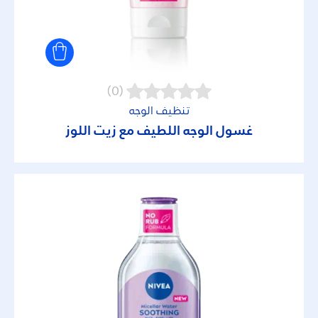
(0)
تنظيف الوجه
غسول الوجه اللطيف مع زيت اللوز