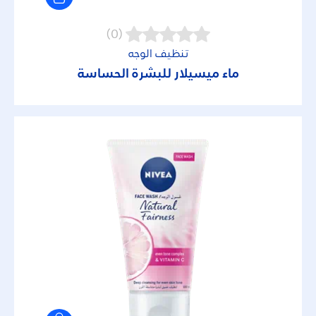
(0)
تنظيف الوجه
ماء ميسيلار للبشرة الحساسة