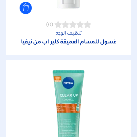
(0)
تنظيف الوجه
غسول للمسام العميقة كلير اب من نيفيا