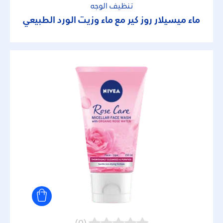
تنظيف الوجه
ماء ميسيلار روز كير مع ماء وزيت الورد الطبيعي