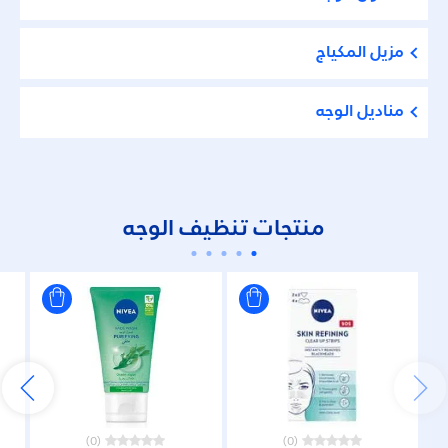
مزيل المكياج
مناديل الوجه
منتجات تنظيف الوجه
(0)
(0)