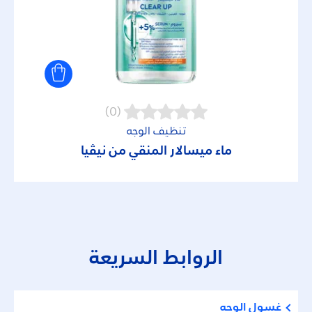
(0)
تنظيف الوجه
ماء ميسالار المنقي من نيڤيا
الروابط السريعة
غسول الوجه