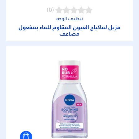
(0)
تنظيف الوجه
مزيل لماكياج العيون المقاوم للماء بمفعول
مضاعف