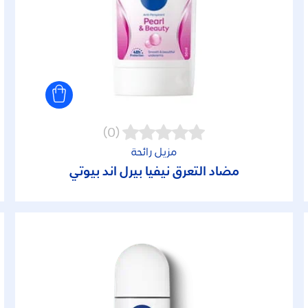
(0)
مزيل رائحة
مضاد التعرق نيفيا بيرل آند بيوتي