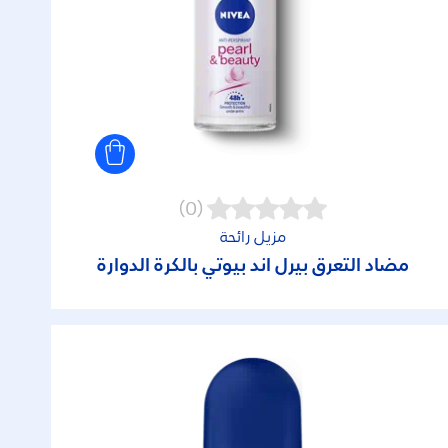
(0)
مزيل رائحة
مضاد التعرق بيرل آند بيوتي بالكرة الدوارة