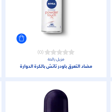
(0)
مزيل رائحة
مضاد التعرق باودر تاتش بالكرة الدوارة