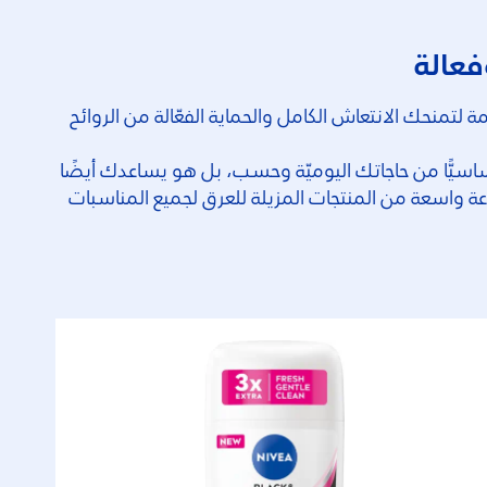
فعالة
تمنحك الانتعاش الكامل والحماية الفعّالة من الروائح
ا أساسيًّا من حاجاتك اليوميّة وحسب، بل هو يساعدك أيضًا
عة واسعة من المنتجات المزيلة للعرق لجميع المناسبات