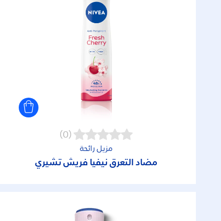
(0)
مزيل رائحة
مضاد التعرق نيفيا فريش تشيري