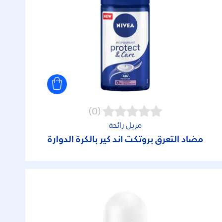
(0)
مزيل رائحة
مضاد التعرق بروتكت آند كير بالكرة الدوارة