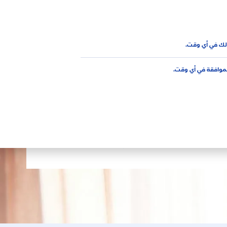
AR
لك في أي وقت.
لموافقة في أي وقت.
يلات العرق النسائية