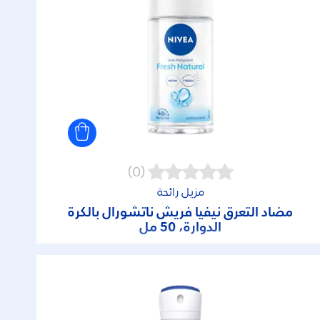
(0)
مزيل رائحة
مضاد التعرق نيفيا فريش ناتشورال بالكرة
الدوارة، 50 مل