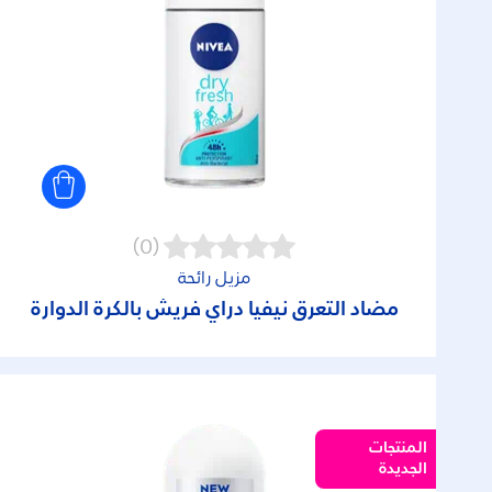
(0)
مزيل رائحة
مضاد التعرق نيفيا دراي فريش بالكرة الدوارة
المنتجات
الجديدة