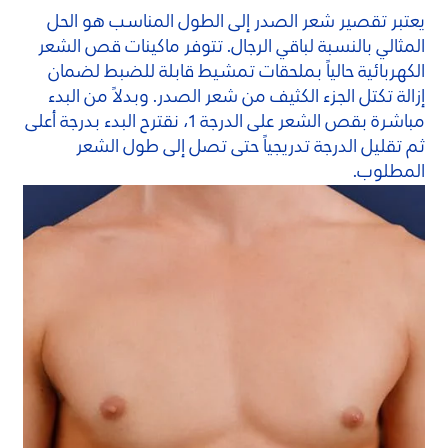
يعتبر تقصير شعر الصدر إلى الطول المناسب هو الحل
المثالي بالنسبة لباقي الرجال. تتوفر ماكينات قص الشعر
الكهربائية حالياً بملحقات تمشيط قابلة للضبط لضمان
إزالة تكتل الجزء الكثيف من شعر الصدر. وبدلاً من البدء
مباشرة بقص الشعر على الدرجة 1، نقترح البدء بدرجة أعلى
ثم تقليل الدرجة تدريجياً حتى تصل إلى طول الشعر
المطلوب.