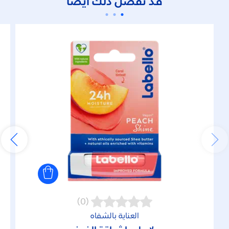
قد تفضل ذلك أيضًا
(0)
العناية بالشفاه