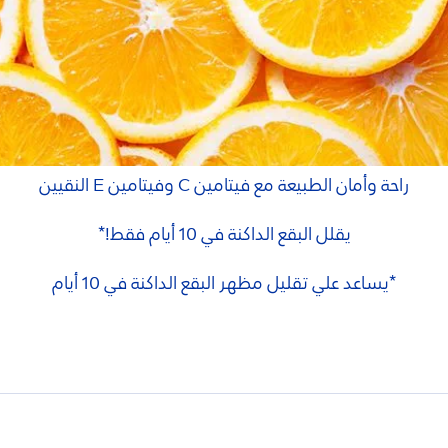
راحة وأمان الطبيعة مع فيتامين C وفيتامين E النقيين
يقلل البقع الداكنة في 10 أيام فقط!*
*يساعد علي تقليل مظهر البقع الداكنة في 10 أيام