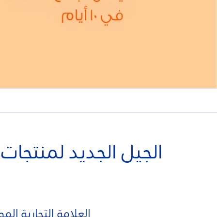
الجيل الجديد لمنتجات 
العلامة التجارية ال