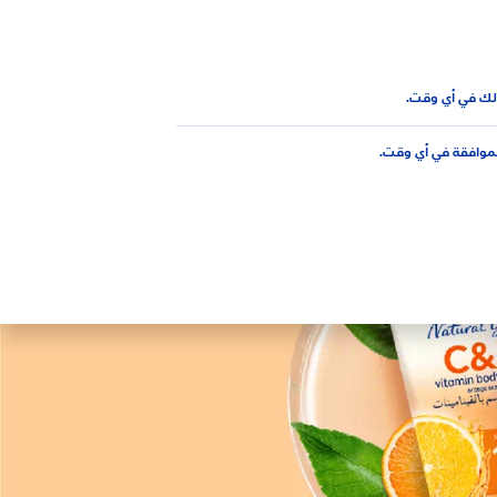
AR
لك في أي وقت.
لموافقة في أي وقت.