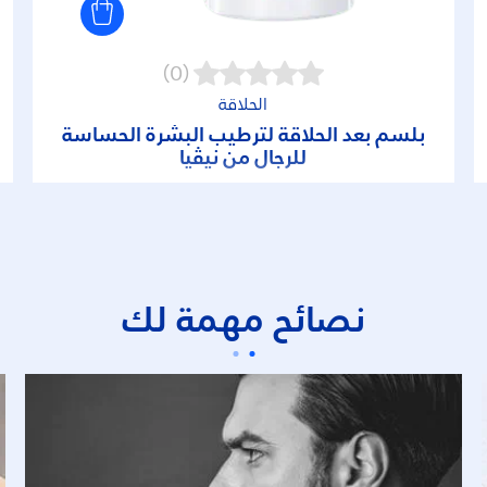
(0)
الحلاقة
بلسم بعد الحلاقة لترطيب البشرة الحساسة
للرجال من نيڤيا
نصائح مهمة لك