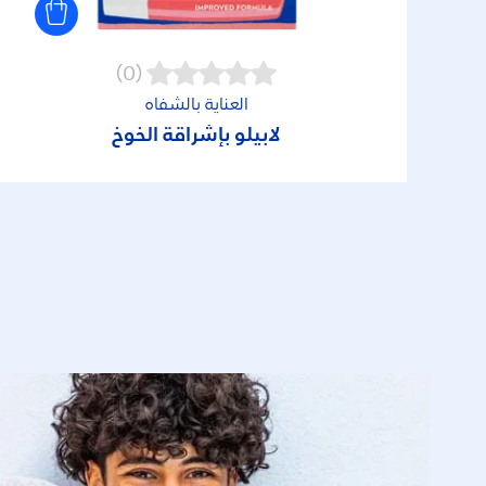
(0)
العناية بالشفاه
لابيلو بإشراقة الخوخ