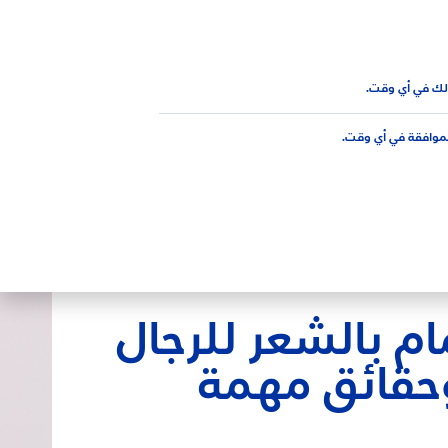
AR
علوي
لك في أي وقت.
لموافقة في أي وقت.
ام بالشعر للرجال
حقائق مهمة