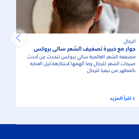
الرجال
حوار مع خبيرة تصفيف الشعر سالي بروكس
مصففة الشعر العالمية سالي بروكس تتحدث عن أحدث
صيحات الشعر للرجال وما ألهمها لابتكارهادليل العناية
بالمظهر من نيفيا للرجال
اقرأ المزيد