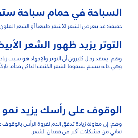
السباحة في حمام سباحة ست
حقيقة: قد يتعرض الشعر الأشقر طبيعياً أو الشعر الملو
التوتر يزيد ظهور الشعر الأب
وهم: يعتقد رجال كثيرون أن التوتر والإجهاد هو سبب زياد
وهي حالة تتسم بسقوط الشعر الكثيف الداكن فجأة، تاركاً 
الوقوف على رأسك يزيد نمو 
وهم: إن محاولة زيادة تدفق الدم لفروة الرأس بالوقوف ع
تعاني من مشكلات أكبر من فقدان الشعر.