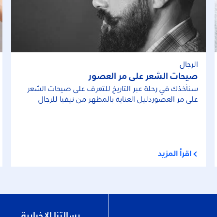
الرجال
صيحات الشعر على مر العصور
سنأخذك في رحلة عبر التاريخ للتعرف على صيحات الشعر
على مر العصوردليل العناية بالمظهر من نيفيا للرجال
اقرأ المزيد
رسالتنا الإخبارية