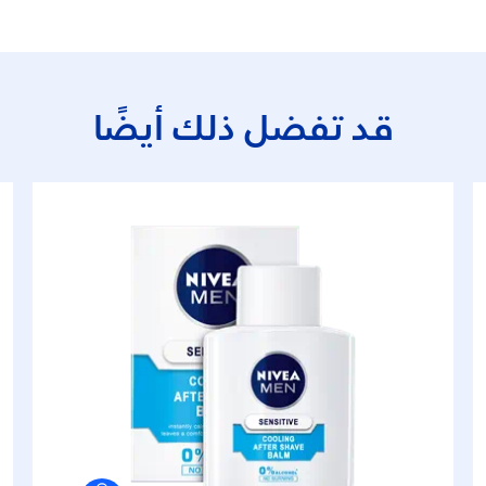
قد تفضل ذلك أيضًا