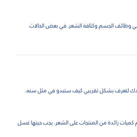
 في وظائف الجسم وكثافة الشعر. في بعض الحالات
س والدك لتعرف بشكل تقريبي كيف ستبدو في مثل سنه.
م كميات زائدة من المنتجات على الشعر. يجب حينها غسل