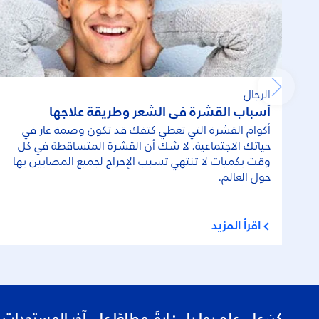
الرجال
أسباب القشرة في الشعر وطريقة علاجها
أكوام القشرة التي تغطي كتفك قد تكون وصمة عار في
حياتك الاجتماعية. لا شك أن القشرة المتساقطة في كل
وقت بكميات لا تنتهي تسبب الإحراج لجميع المصابين بها
حول العالم.
اقرأ المزيد