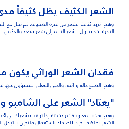
الشعر الكثيف يظل كثيفاً مدى 
وهم: تزيد كثافة الشعر في فترة الطفولة، ثم تقل مع ا
النادرة، قد يتحول الشعر الناعم إلى شعر مجعد والعكس.
فقدان الشعر الوراثي يكون م
وهم: الصلع حالة وراثية، والجين الفعلي المسؤول عنها ق
"يعتاد" الشعر على الشامبو 
وهم: هذه المعلومة غير دقيقة. إذا توقف شعرك عن الاستج
الشعر بمنظف جيد. ننصحك باستعمال منتجين بالتبادل لت