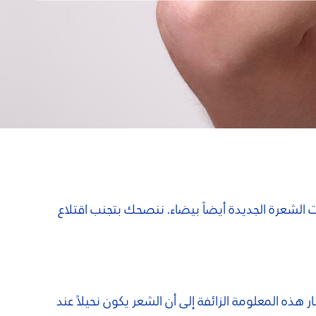
لشعرة الجديدة أيضاً بيضاء. ننصحك بتجنب اقتلاع
 المعلومة الزائفة إلى أن الشعر يكون نحيلاً عند