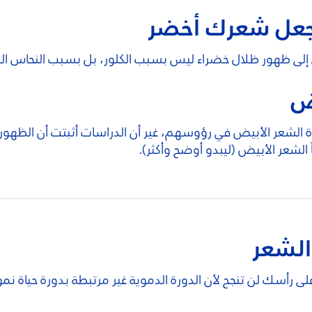
جعل شعرك أخضر
ن إلى ظهور ظلال خضراء ليس بسبب الكلور، بل بسبب النحاس المو
يض
ة الشعر الأبيض في رؤوسهم، غير أن الدراسات أثبتت أن الظهور "
الشعر الأبيض (ليبدو أوضح وأكثر).
الشعر
لى رأسك لن تنجح لأن الدورة الدموية غير مرتبطة بدورة حياة نم