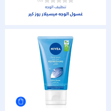
(0)
تنظيف الوجه
غسول الوجه ميسيلار روز كير