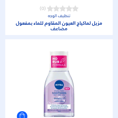
(0)
تنظيف الوجه
مزيل لماكياج العيون المقاوم للماء بمفعول
مضاعف