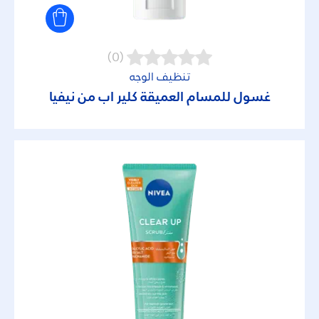
(0)
تنظيف الوجه
غسول للمسام العميقة كلير اب من نيفيا