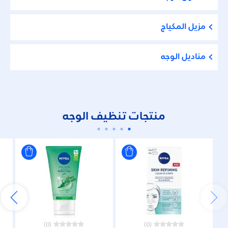
مزيل المكياج
مناديل الوجه
منتجات تنظيف الوجه
(0)
(0)