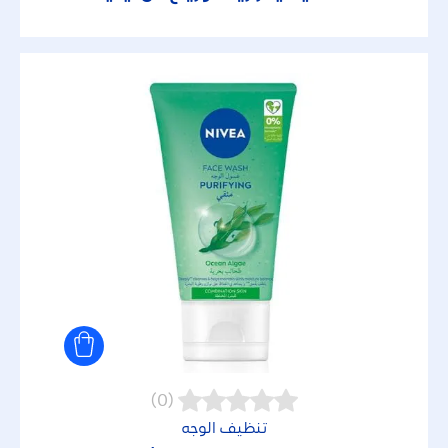
(0)
تنظيف الوجه