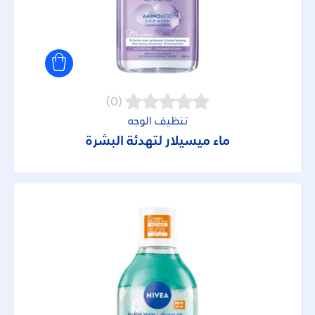
(0)
تنظيف الوجه
ماء ميسيلار لتهدئة البشرة