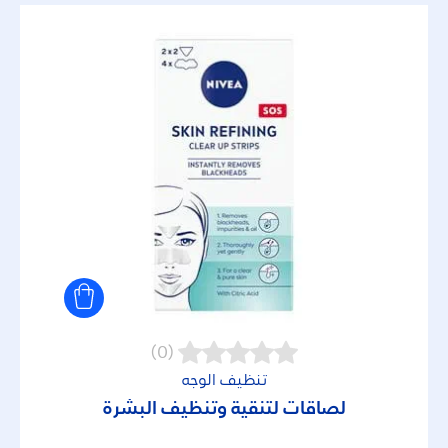
(0)
تنظيف الوجه
لصاقات لتنقية وتنظيف البشرة