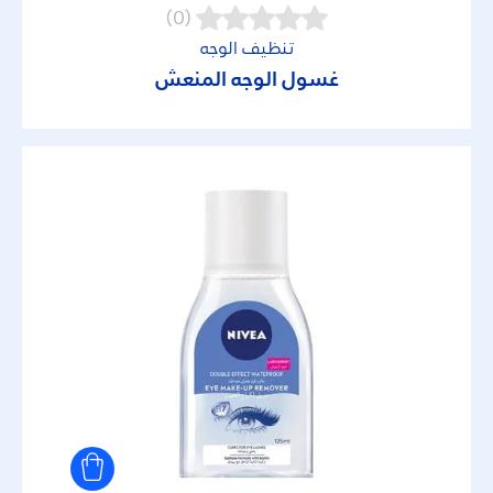
(0)
تنظيف الوجه
غسول الوجه المنعش