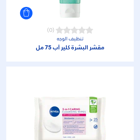
(0)
تنظيف الوجه
مقشر البشرة كلير أب 75 مل