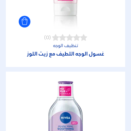
(0)
تنظيف الوجه
غسول الوجه اللطيف مع زيت اللوز