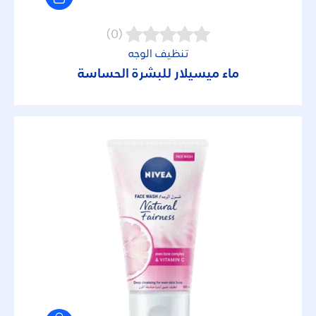
(0)
تنظيف الوجه
ماء ميسيلار للبشرة الحساسة