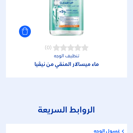
(0)
تنظيف الوجه
ماء ميسالار المنقي من نيڤيا
الروابط السريعة
غسول الوجه