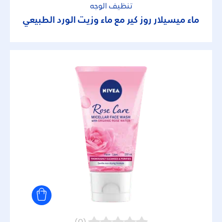
تنظيف الوجه
ماء ميسيلار روز كير مع ماء وزيت الورد الطبيعي