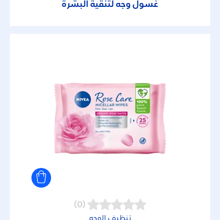
غسول وجه لتنقية البشرة
(0)
تنظيف الوجه