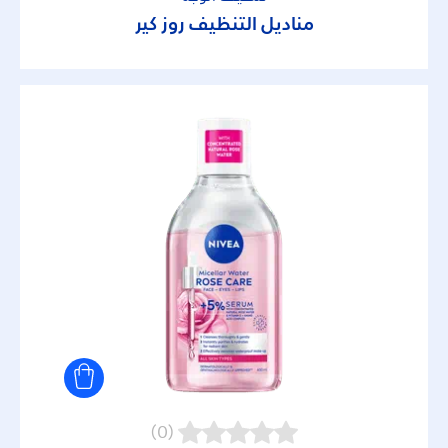
مناديل التنظيف روز كير
(0)