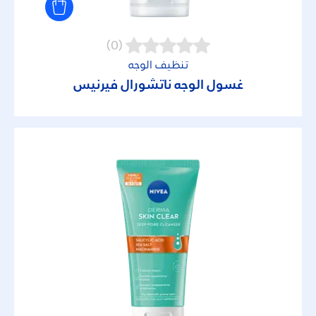
(0)
تنظيف الوجه
غسول الوجه ناتشورال فيرنيس