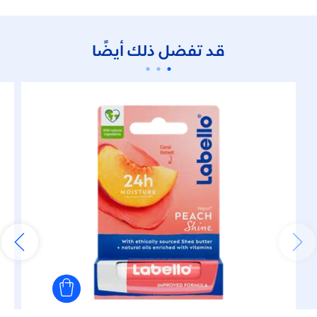
قد تفضل ذلك أيضًا