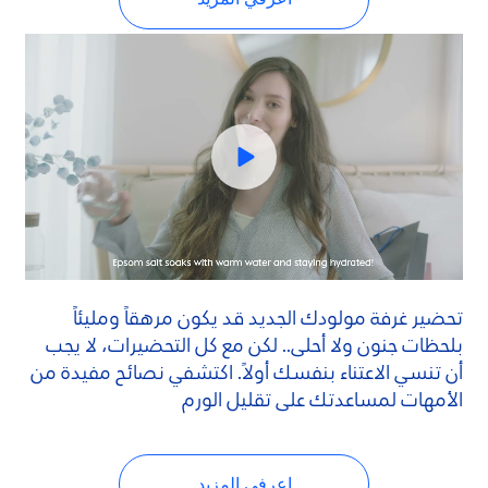
تحضير غرفة مولودك الجديد قد يكون مرهقاً ومليئاً
بلحظات جنون ولا أحلى.. لكن مع كل التحضيرات، لا يجب
أن تنسي الاعتناء بنفسك أولاً. اكتشفي نصائح مفيدة من
الأمهات لمساعدتك على تقليل الورم
اعرفي المزيد