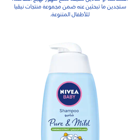
ستجدين ما تبحثين عنه ضمن مجموعة منتجات نيڤيا
للأطفال المتنوعة.