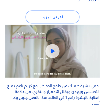
اعرفي المزيد
احمي بشرة طفلك من طفح الحفاض مع كريم ناعم يمنع
التحسس ويهدئ ويقلل الاحمرار والتقرح، من علامة
العناية بالبشرة رقم 1 في العالم. هذا بالفعل جنون ولا
أحلى