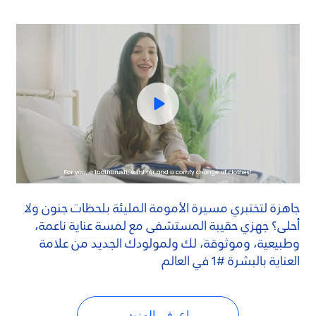
جاهزة لتختبري مسيرة الأمومة المليئة بلحظات جنون ولا
أحلى؟ جهزي حقيبة المستشفى مع لمسة عناية ناعمة،
وطبيعية، وموثوقة، لك ولمولودك الجديد من علامة
العناية بالبشرة #1 في العالم
اعرفي المزيد