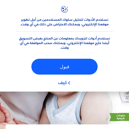
نستخدم الأدوات لتحليل سلوك المستخدمين من أجل تطوير
الجديد من نيڤيا
نيڤيا للأطفال
موقعنا الإلكتروني، ويمكنك الاعتراض على ذلك في أي وقت.
نستخدم أدوات لتزويدك بمعلومات عن المنتج بغرض التسويق
أيضا خارج موقعنا الإلكتروني، ويمكنك سحب الموافقة في أي
وقت.
قبول
كيف