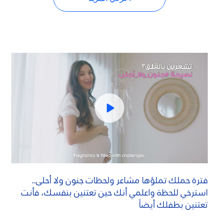
فترة حملك تملؤها مشاعر ولحظات جنون ولا أحلى..
استرخي للحظة واعلمي أنك حين تعتنين بنفسك، فأنت
تعتنين بطفلك أيضاً