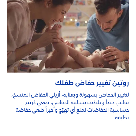
روتين تغيير حفاض طفلك
لتغيير الحفاض بسهولة وبعناية، أزيلي الحفاض المتسخ،
نظفي جيداً وبلطف منطقة الحفاض، ضعي كريم
حساسية الحفاضات لمنع أي تهيّج وأخيراً ضعي حفاضة
نظيفة.