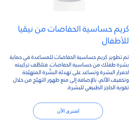
كريم حساسية الحفاضات من نيڤيا
للأطفال
تم تطوير كريم حساسية الحفاضات للمساعدة في حماية
بشرة طفلك من حساسية الحفاضات. فتلطّف تركيبته
احمرار البشرة وتساعد على تهدئة البشّرة المتهيّجة
وتخفيف الألم، بالإضافة إلى منع ظهور التهيّج من خلال
تقوية الحاجز الطبيعي للبشرة.
اشتري الآن