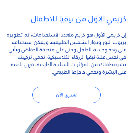
كريمي الأول من نيڤيا للأطفال
إن كريمي الأول هو كريم متعدد الاستخدامات، تم تطويره
بزيوت اللوز ودوار الشمس الطبيعية. ويمكن استخدامه
على وجه وجسم الطفل وحتى على منطقة الحفاض ويأتي
في نفس علبة نيڤيا الزرقاء الكلاسيكية. تحمي تركيبته
بشرة طفلك من المؤثرات السلبية الخارجية، فهي ناعمة
على البشرة وتحمي حاجزها الطبيعي.
اشتري الآن