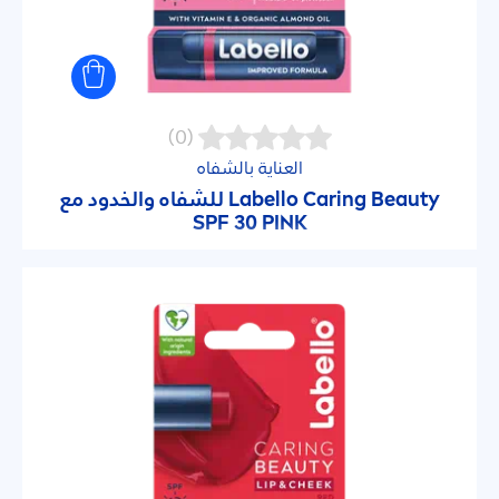
(0)
العناية بالشفاه
Beauty
Caring
Labello
للشفاه والخدود مع
SPF 30
PINK