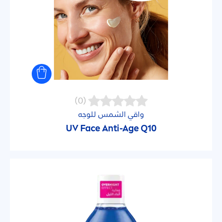
(0)
واقي الشمس للوجه
UV Face Anti-Age Q10