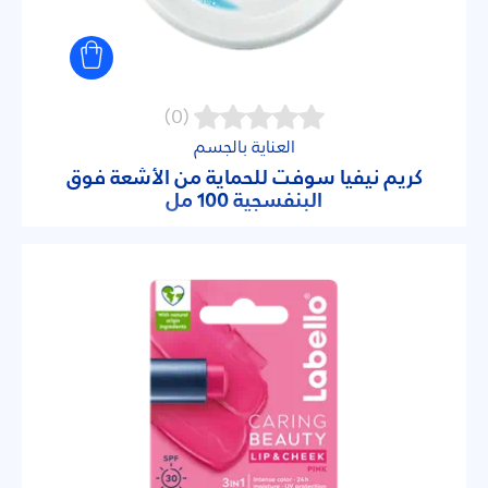
(0)
العناية بالجسم
كريم نيفيا سوفت للحماية من الأشعة فوق
البنفسجية 100 مل