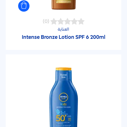
(0)
العناية
Intense
Bronze
Lotion SPF 6 200ml