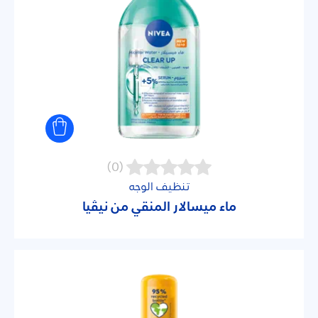
(0)
تنظيف الوجه
ماء ميسالار المنقي من نيڤيا