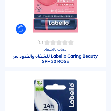
(0)
العناية بالشفاه
Beauty
Caring
Labello
للشفاه والخدود مع
SPF 30
ROSE