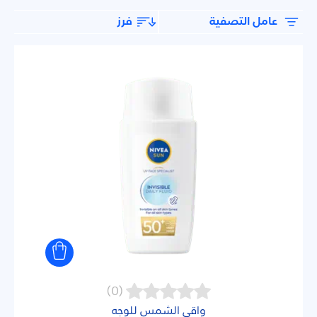
واقي الشمس للجسم
فرز
عامل التصفية
واقي الشمس للوجه
نوع البشرة
البشرة الحساسة
بشرة جافة
بشرة دهنية
بشرة طفل
(0)
بشرة عادية
واقي الشمس للوجه