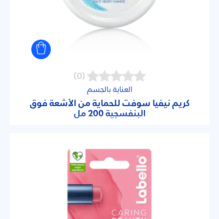
(0)
العناية بالجسم
كريم نيفيا سوفت للحماية من الأشعة فوق
البنفسجية 200 مل