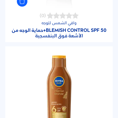
(0)
واقي الشمس للوجه
BLEMISH CONTROL SPF 50+حماية الوجه من
الأشعة فوق البنفسجية