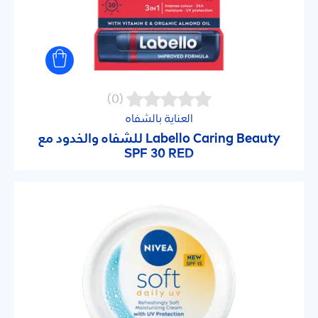
(0)
العناية بالشفاه
Beauty
Caring
Labello
للشفاه والخدود مع
SPF 30 RED