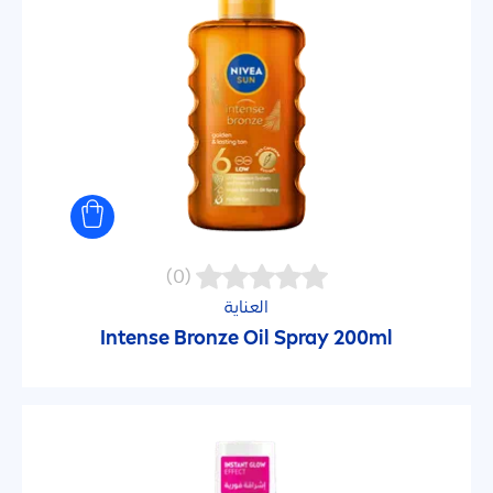
(0)
العناية
Intense
Bronze
Oil Spray 200ml