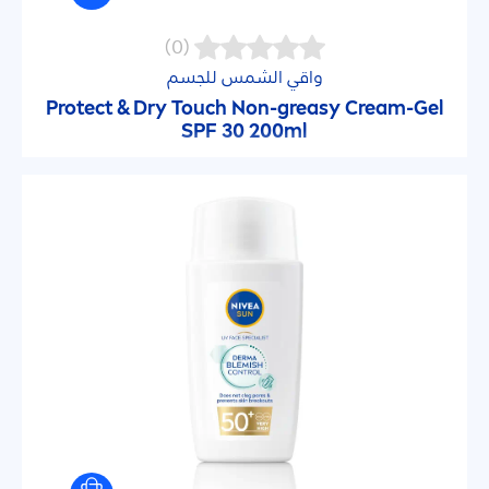
(0)
واقي الشمس للجسم
Protect
& Dry Touch Non-greasy Cream-Gel
SPF 30 200ml