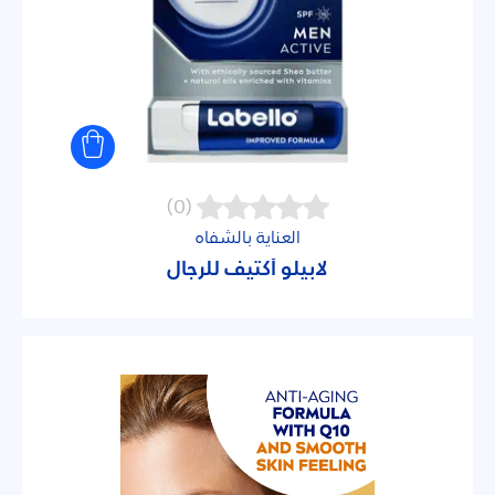
(0)
العناية بالشفاه
لابيلو أكتيف للرجال