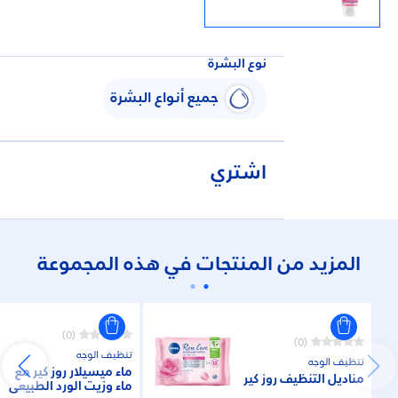
نوع البشرة
جميع أنواع البشرة
اشتري
المزيد من المنتجات في هذه المجموعة
(0)
(0)
تنظيف الوجه
تنظيف الوجه
ماء ميسيلار روز كير مع
مناديل التنظيف روز كير
ماء وزيت الورد الطبيعي