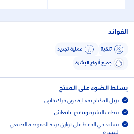
الفوائد
تنقية
عملية تجديد
جميع أنواع البشرة
يسلط الضوء على المنتج
يزيل المكياج بفعالية دون فرك قاسٍ
ينظف البشرة وينقيها بانتعاش
يساعد في الحفاظ على توازن درجة الحموضة الطبيعي
للبشرة