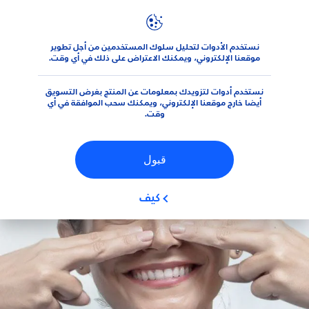
نستخدم الأدوات لتحليل سلوك المستخدمين من أجل تطوير
المنتجات
الوجه
العناية بالوجه
موقعنا الإلكتروني، ويمكنك الاعتراض على ذلك في أي وقت.
نستخدم أدوات لتزويدك بمعلومات عن المنتج بغرض التسويق
أيضا خارج موقعنا الإلكتروني، ويمكنك سحب الموافقة في أي
وقت.
قبول
كيف