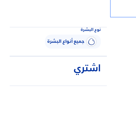
نوع البشرة
جميع أنواع البشرة
اشتري