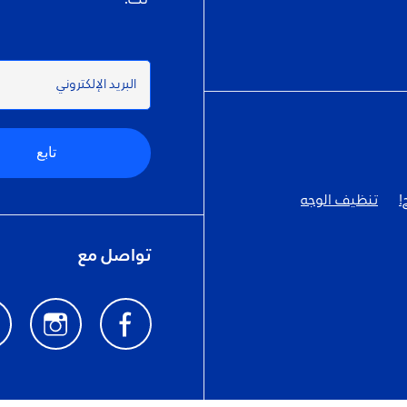
البريد الإلكتروني
تابع
!
تنظيف الوجه
تواصل مع