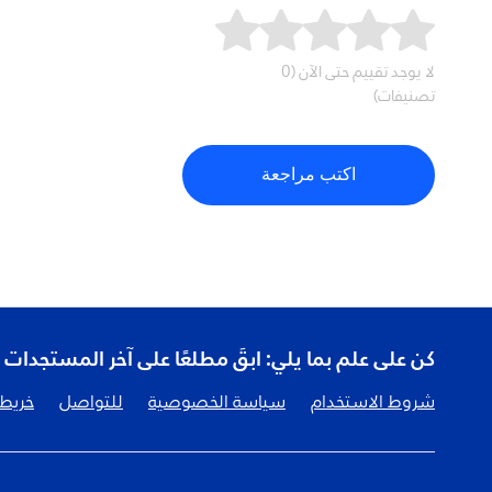
لا يوجد تقييم حتى الآن (0
تصنيفات)
اكتب مراجعة
كن على علم بما يلي: ابقَ مطلعًا على آخر المستجدات
شروط الاستخدام
سياسة الخصوصية
للتواصل
خريطة