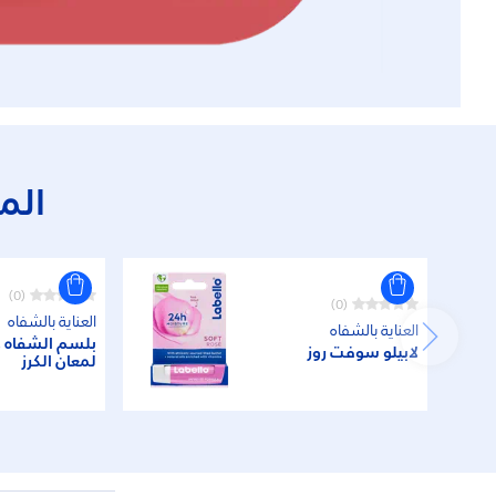
الم
(0)
(0)
العناية بالشفاه
العناية بالشفاه
بلسم الشفاه ل
لابيلو سوفت روز
لمعان الكرز