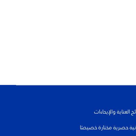
العناية والإيحاءات
نية حصرية مختارة خصيصًا