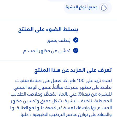
جميع أنواع البشرة
يسلط الضوء على المنتج
يُنظف بعمق
يُحسِّن من مظهر المسام
تعرف على المزيد عن هذا المنتج
لمدة تزيد على 100 عام، كنا نعمل على صناعة منتجات
تحافظ على مظهر بشرتك متألقاً. غسول الوجه المنقي
للبشرة من نيفيا® غني بالماء المُقطَّر وخلاصة الطحالب
المحيطية لتنظيف البشرة بشكل عميق وتحسين مظهر
المسام بها وإضفاء لمسة غير لامعة عليها مع العناية بها
والحفاظ على توازن عناصر الترطيب الطبيعية داخلها.