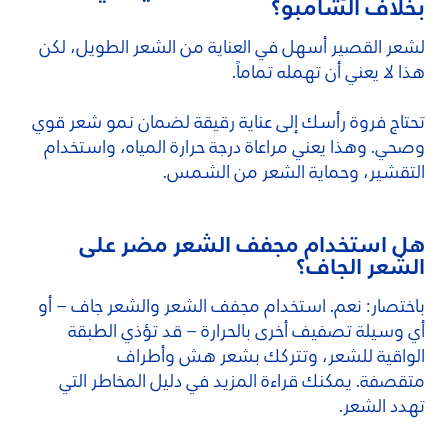
بخلاف الشامبو؟
لشعر القصير أسهل في العناية من الشعر الطويل، لكن
هذا لا يعني أن تهمله تماماً.
تحتاج فروة رأسك إلى عناية رقيقة لضمان نمو شعر قوي
وصحي. وهذا يعني مراعاة درجة حرارة المياه، واستخدام
التقشير، وحماية الشعر من الشمس.
هل استخدام مجفف الشعر مضر على
الشعر الجاف؟
باختصار: نعم. استخدام مجفف الشعر والشعر جاف – أو
أي وسيلة تصفيف أخرى بالحرارة – قد تؤذي الطبقة
الواقية للشعر، وتتركك بشعر هش وأطراف
متقصفة.
يمكنك قراءة المزيد في دليل المخاطر التي
تهدد الشعر.