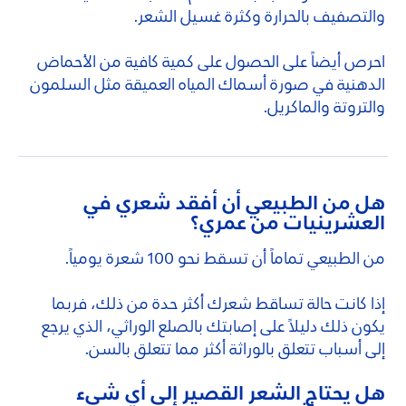
والتصفيف بالحرارة وكثرة غسيل الشعر.
احرص أيضاً على الحصول على كمية كافية من الأحماض
الدهنية في صورة أسماك المياه العميقة مثل السلمون
والتروتة والماكريل.
هل من الطبيعي أن أفقد شعري في
العشرينيات من عمري؟
من الطبيعي تماماً أن تسقط نحو 100 شعرة يومياً.
إذا كانت حالة تساقط شعرك أكثر حدة من ذلك، فربما
يكون ذلك دليلاً على إصابتك بالصلع الوراثي، الذي يرجع
إلى أسباب تتعلق بالوراثة أكثر مما تتعلق بالسن.
هل يحتاج الشعر القصير إلى أي شيء