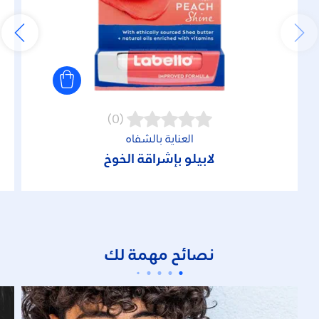
(0)
العناية بالشفاه
لابيلو بإشراقة الخوخ
نصائح مهمة لك