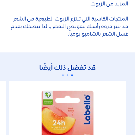
المزيد من الزيوت.
المنتجات القاسية التي تنتزع الزيوت الطبيعية من الشعر
قد تثير فروة رأسك لتعويض النقص، لذا ننصحك بعدم
غسل الشعر بالشامبو يومياً.
قد تفضل ذلك أيضًا