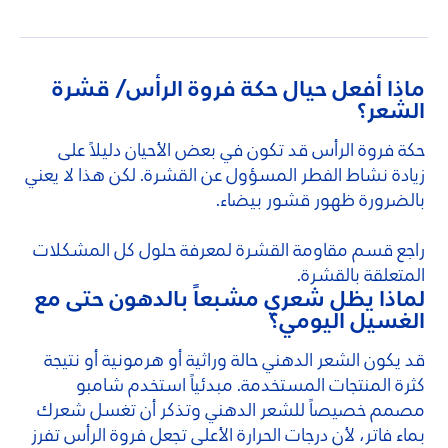
ماذا أفعل حيال حكة فروة الرأس/ قشرة
الشعر؟
حكة فروة الرأس قد تكون في بعض الأحيان دليلاً على
زيادة نشاط الفطر المسؤول عن القشرة. لكن هذا لا يعني
بالضرورة ظهور قشور بيضاء.
راجع قسم مقاومة القشرة لمعرفة حلول كل المشكلات
المتعلقة بالقشرة.
لماذا يظل شعري مشبعاً بالدهون حتى مع
الغسيل اليومي؟
قد يكون الشعر الدهني حالة وراثية أو هرمونية أو نتيجة
كثرة المنتجات المستخدمة. مبدئياً استخدم شامبو
مصمم خصيصاً للشعر الدهني وتذكر أن تغسل شعرك
بماء فاتر، لأن درجات الحرارة الأعلى تجعل فروة الرأس تفرز