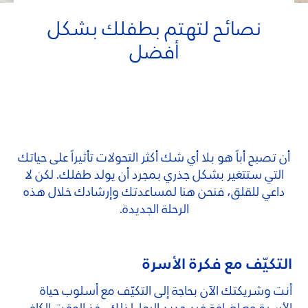
نصائح لتهتم بطفلك بشكل
أفضل
أن تصبح أباً هو بلا أي شك أكثر التحولات تأثيراً على حياتك
التي ستتغير بشكل جذري بمجرد أن يولد طفلك. لكن لا
داعي للقلق، فنحن هنا لمساعدتك وإرشادك خلال هذه
الرحلة الجديدة.
التكيّف مع فكرة الأسرة
أنت وشريكتك الآن بحاجة إلى التكيّف مع أسلوب حياة