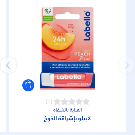
(0)
العناية بالشفاه
لابيلو بإشراقة الخوخ