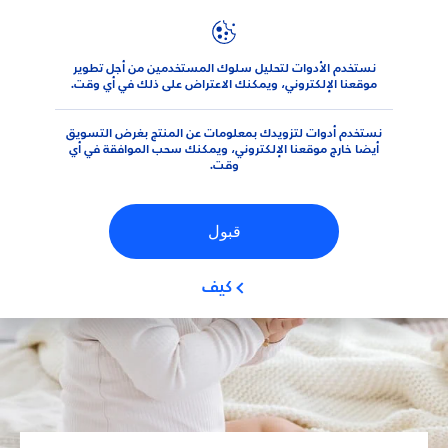
نستخدم الأدوات لتحليل سلوك المستخدمين من أجل تطوير
نصائح
العناية بالطفل
نصائح لتهتم بطفلك بشكل أفضل
موقعنا الإلكتروني، ويمكنك الاعتراض على ذلك في أي وقت.
نستخدم أدوات لتزويدك بمعلومات عن المنتج بغرض التسويق
أيضا خارج موقعنا الإلكتروني، ويمكنك سحب الموافقة في أي
وقت.
قبول
كيف