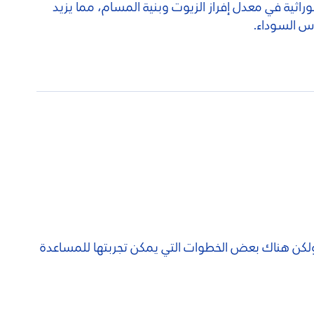
وراثية في معدل إفراز الزيوت وبنية المسام، مما يزيد
وس السوداء.
، ولكن هناك بعض الخطوات التي يمكن تجربتها للمساعدة