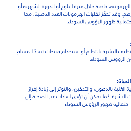
لهرمونية، خاصة خلال فترة البلوغ أو الدورة الشهرية أو
لزهم. وقد تحفّز تقلبات الهرمونات الغدد الدهنية، مما
احتمالية ظهور الرؤوس السوداء.
يف البشرة بانتظام أو استخدام منتجات تسدّ المسام
ن الرؤوس السوداء.
لحياة:
 الغنية بالدهون، والتدخين، والتوتر إلى زيادة إفراز
لبشرة. كما يمكن أن تؤدي العادات غير الصحية إلى
ة احتمالية ظهور الرؤوس السوداء.