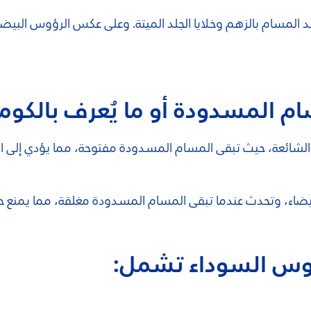
المسام بالزهم وخلايا الجلد الميتة. وعلى عكس الرؤوس البيضا
م المسدودة أو ما يُعرف بالكوم
شائعة، حيث تبقى المسام المسدودة مفتوحة، مما يؤدي إلى الت
لبيضاء، وتحدث عندما تبقى المسام المسدودة مغلقة، مما يمنع 
ؤوس السوداء تشمل: