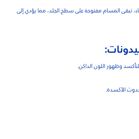
ء، تبقى المسام مفتوحة على سطح الجلد، مما يؤدي إلى
يدونات:
أكسد وظهور اللون الداكن.
حدوث الأكسدة.