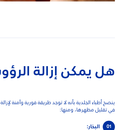
هل يمكن إزالة الرؤو
ينصح أطباء الجلدية بأنه لا توجد طريقة فورية وآمنة ل
في تقليل مظهرها، ومنها:
البخار: