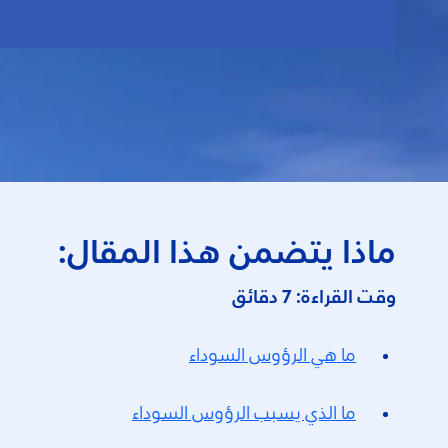
ماذا يتضمن هذا المقال:
وقت القراءة: 7 دقائق
ما هي الرؤوس السوداء
ما الذي يسبب الرؤوس السوداء