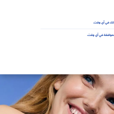
AR
لك في أي وقت.
لموافقة في أي وقت.